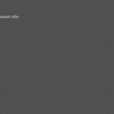
nuovo sito.