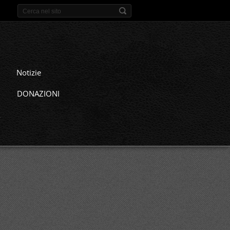
Notizie
DONAZIONI