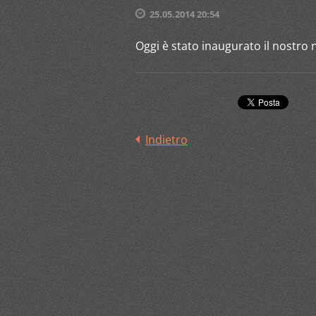
25.05.2014 20:54
Oggi è stato inaugurato il nostro 
Indietro