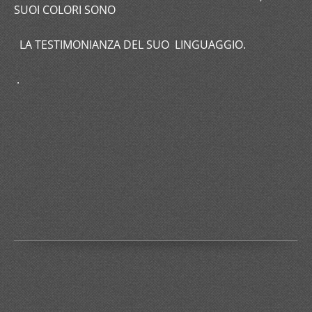
SUOI COLORI SONO
LA TESTIMONIANZA DEL SUO LINGUAGGIO.
.