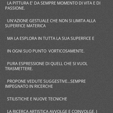
LA PITTURA E' DA SEMPRE MOMENTO DI VITA E DI
PASSIONE.
UN'AZIONE GESTUALE CHE NON SI LIMITA ALLA
SUPERFICE MATERICA
MA LA ESPLORA IN TUTTA LA SUA SUPERFICE E
IN OGNI SUO PUNTO VORTICOSAMENTE.
PURA ESPRESSIONE DI QUELL CHE SI VUOL
TRASMETTERE.
PROPONE VEDUTE SUGGESTIVE...SEMPRE
IMPEGNATO IN RICERCHE
STILISTICHE E NUOVE TECNICHE
LA RICERCA ARTISTICA AVVOLGE E COINVOLGE, I